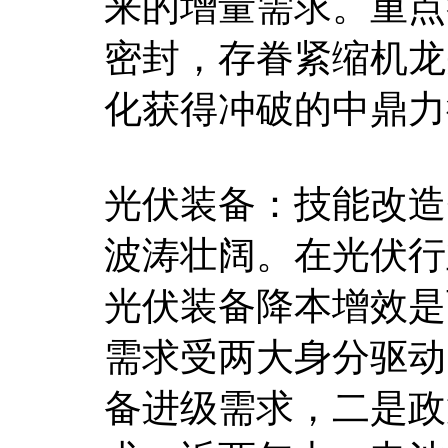
来的增量需求。重点
密封，存眷紧缩机龙
化获得冲破的中鼎力
光伏装备：技能改造
波涛壮阔。在光伏行
光伏装备降本增效是
需求受两大身分驱动
备进级需求，二是政