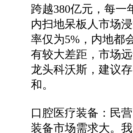
跨越380亿元，每一
内扫地呆板人市场浸
率仅为5%，内地都会
有较大差距，市场远
龙头科沃斯，建议存
和。
口腔医疗装备：民营
装备市场需求大。我