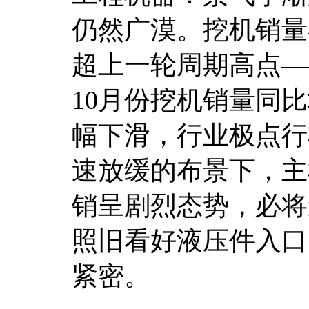
仍然广漠。挖机销量
超上一轮周期高点——20
10月份挖机销量同比增
幅下滑，行业极点行
速放缓的布景下，主
销呈剧烈态势，必将
照旧看好液压件入口
紧密。