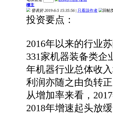
樓主
發表於 2019-6-5 15:35:56
|
只看該作者
投资要点：
2016年以来的行
331家机器装备类企
年机器行业总体收入
利润亦随之由负转正
从增加率来看，20
2018年增速起头