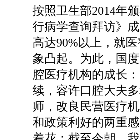
按照卫生部2014
行病学查询拜访》成
高达90%以上，就
象凸起。为此，国度
腔医疗机构的成长：
续，容许口腔大夫多
师，改良民营医疗机
和政策利好的两重感
着花；截至今朝，我