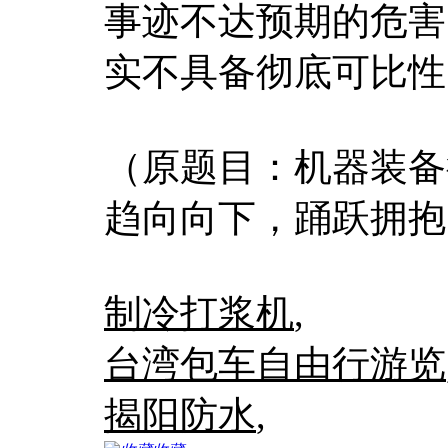
事迹不达预期的危害
实不具备彻底可比性
（原题目：机器装备
趋向向下，踊跃拥抱
制冷打浆机
,
台湾包车自由行游览
揭阳防水
,