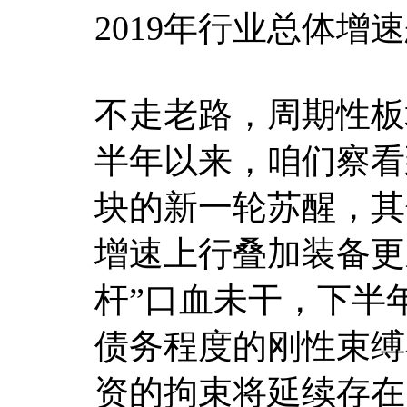
2019年行业总体增
不走老路，周期性板
半年以来，咱们察看
块的新一轮苏醒，其
增速上行叠加装备更新
杆”口血未干，下半
债务程度的刚性束缚
资的拘束将延续存在