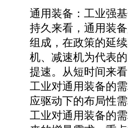
通用装备：工业强基
持久来看，通用装备
组成，在政策的延续
机、减速机为代表的
提速。从短时间来看
工业对通用装备的需
应驱动下的布局性需
工业对通用装备的需