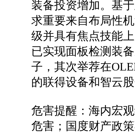
装备投资增加。基于
求重要来自布局性机
级并具有焦点技能上
已实现面板检测装备
子，其次举荐在OL
的联得设备和智云股
危害提醒：海内宏观
危害；国度财产政策