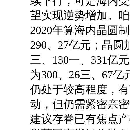
续下行，可是海内受
望实现逆势增加。咱们
2020年算海内晶圆
290、27亿元；晶
三、130一、331
为300、26三、67
仍处于较高程度，有
动，但仍需紧密亲密
建议存眷已有焦点产