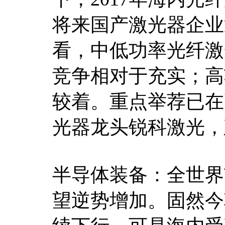
将来国产激光器企业
看，中低功率光纤激
竞争相对于充实；高
较着。重点举荐已在
光器龙头锐科激光，
半导体装备：全世界
望逆势增加。固然今