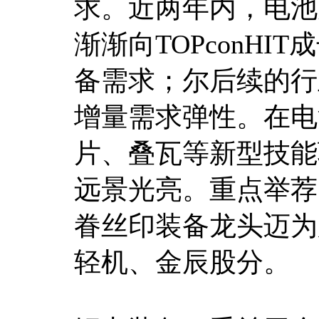
求。近两年内，电池
渐渐向TOPconH
备需求；尔后续的行
增量需求弹性。在电
片、叠瓦等新型技能
远景光亮。重点举荐
眷丝印装备龙头迈为
轻机、金辰股分。