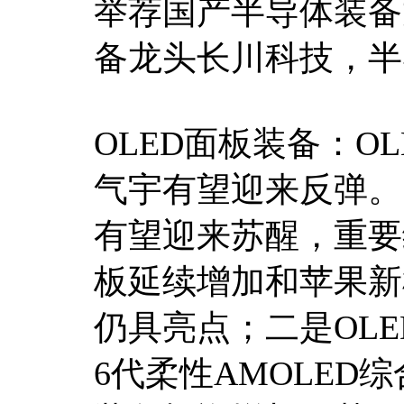
举荐国产半导体装备
备龙头长川科技，半
OLED面板装备：O
气宇有望迎来反弹。
有望迎来苏醒，重要
板延续增加和苹果新
仍具亮点；二是OL
6代柔性AMOLED