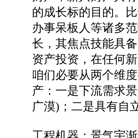
的成长标的目的。比
办事呆板人等诸多范
长，其焦点技能具备
资产投资，在任何新
咱们必要从两个维度
产：一是下流需求景
广漠)；二是具有自
工程机器：景气宇渐