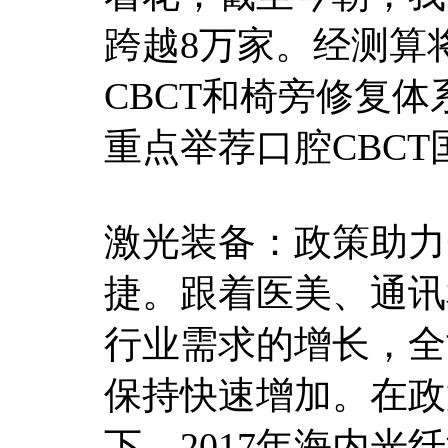
跨越8万家。经测算
CBCT和椅旁修复体
重点举荐口腔CBC
激光装备：政策助力
捷。跟着医美、通讯
行业需求的增长，全
保持快速增加。在政
下，2017年海内光