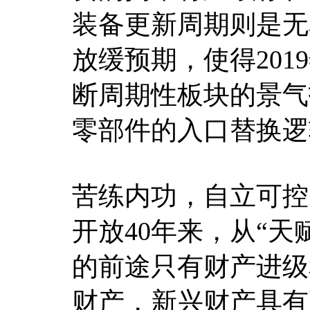
装备更新周期则是无
放缓预期，使得20
断周期性板块的景气
零部件的入口替换逻
苦练内功，自立可控
开放40年来，从“天
的前途只有财产进级
财产，新兴财产具有