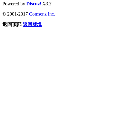
Powered by
Discuz!
X3.3
© 2001-2017
Comsenz Inc.
返回頂部
返回版塊